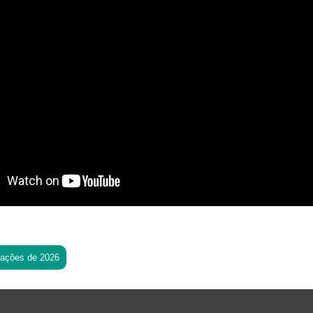
tações de 2026