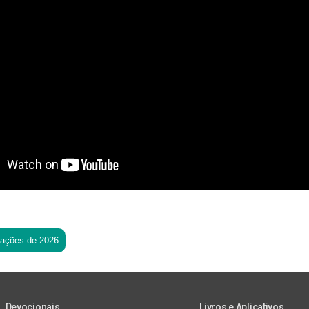
tações de 2026
Devocionais
Livros e Aplicativos