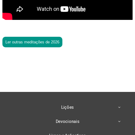
Ler outras meditações de 2026
Lições
Devocionais