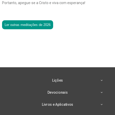
Portanto, apegue-se a Cristo e viva com esperança!
Ler outras meditações de 2026
Lições
Devocionais
Livros e Aplicativos