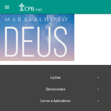

Lições
Devocionais
Livros e Aplicativos