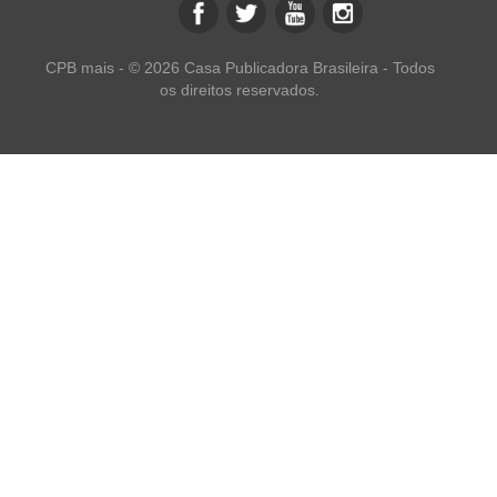
CPB mais - © 2026 Casa Publicadora Brasileira - Todos
os direitos reservados.