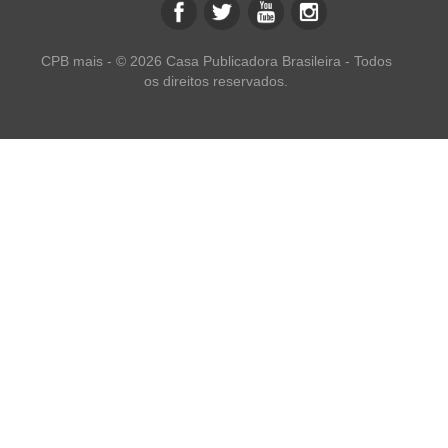
CPB mais - © 2026 Casa Publicadora Brasileira - Todos
os direitos reservados.