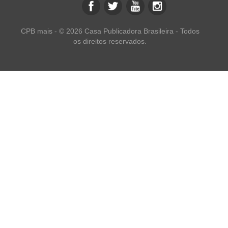
CPB mais - © 2026 Casa Publicadora Brasileira - Todos
os direitos reservados.