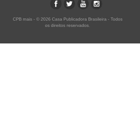
CPB mais - © 2026 Casa Publicadora Brasileira - Todos
os direitos reservados.