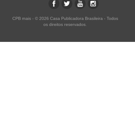
CPB mais - © 2026 Casa Publicadora Brasileira - Todos
os direitos reservados.