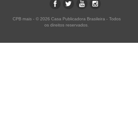
CPB mais - © 2026 Casa Publicadora Brasileira - Todos
os direitos reservados.