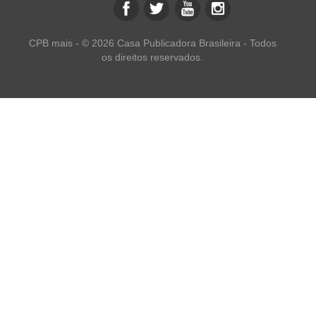
CPB mais - © 2026 Casa Publicadora Brasileira - Todos
os direitos reservados.