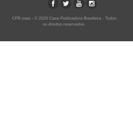
CPB mais - © 2026 Casa Publicadora Brasileira - Todos
os direitos reservados.