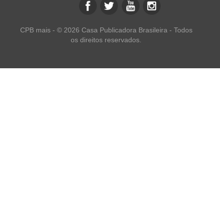
CPB mais - © 2026 Casa Publicadora Brasileira - Todos
os direitos reservados.