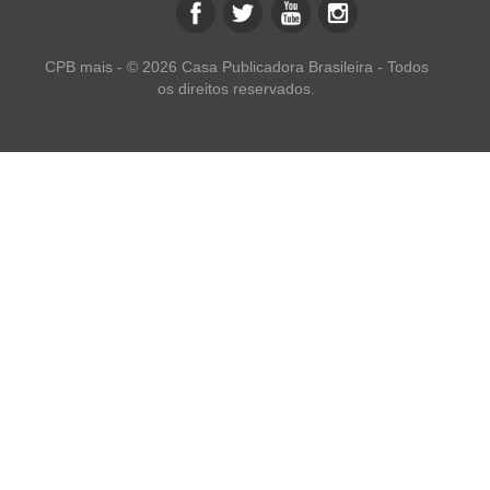
CPB mais - © 2026 Casa Publicadora Brasileira - Todos
os direitos reservados.