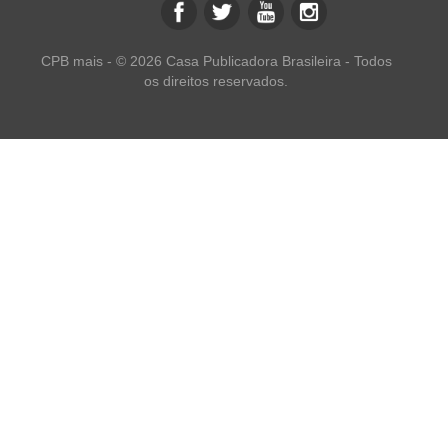
CPB mais - © 2026 Casa Publicadora Brasileira - Todos
os direitos reservados.