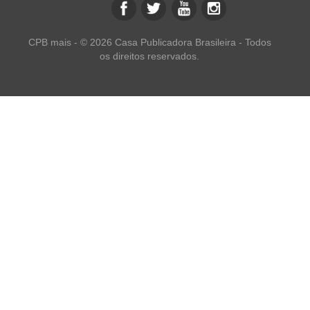
CPB mais - © 2026 Casa Publicadora Brasileira - Todos
os direitos reservados.