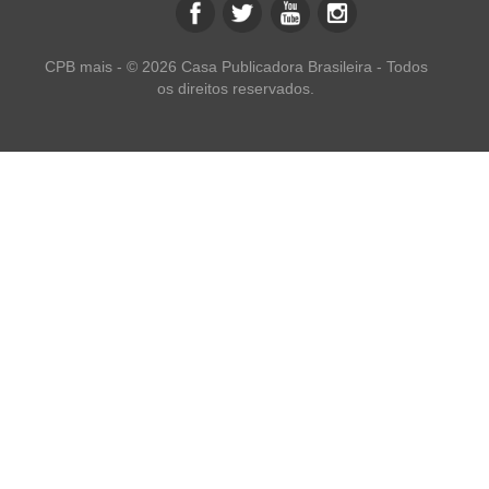
CPB mais - © 2026 Casa Publicadora Brasileira - Todos
os direitos reservados.