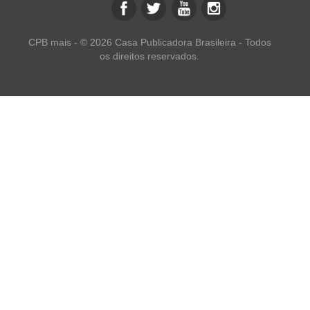
CPB mais - © 2026 Casa Publicadora Brasileira - Todos
os direitos reservados.