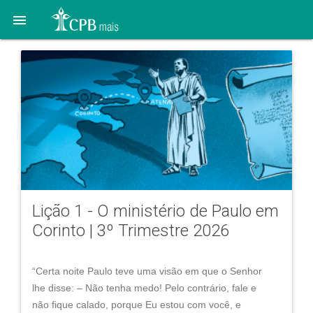

Lição 1 - O ministério de Paulo em
Corinto | 3º Trimestre 2026
“Certa noite Paulo teve uma visão em que o Senhor
lhe disse: – Não tenha medo! Pelo contrário, fale e
não fique calado, porque Eu estou com você, e