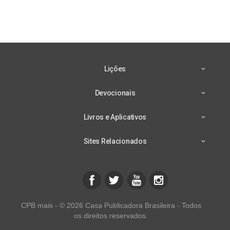
Lições
Devocionais
Livros e Aplicativos
Sites Relacionados
CPB mais - © 2026 Casa Publicadora Brasileira - Todos
os direitos reservados.